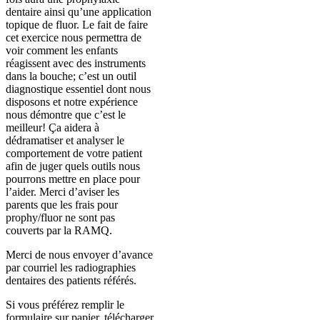
dentaire ainsi qu’une application
topique de fluor. Le fait de faire
cet exercice nous permettra de
voir comment les enfants
réagissent avec des instruments
dans la bouche; c’est un outil
diagnostique essentiel dont nous
disposons et notre expérience
nous démontre que c’est le
meilleur! Ça aidera à
dédramatiser et analyser le
comportement de votre patient
afin de juger quels outils nous
pourrons mettre en place pour
l’aider. Merci d’aviser les
parents que les frais pour
prophy/fluor ne sont pas
couverts par la RAMQ.
Merci de nous envoyer d’avance
par courriel les radiographies
dentaires des patients référés.
Si vous préférez remplir le
formulaire sur papier, télécharger