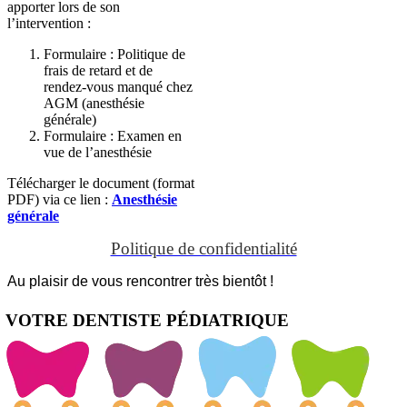
apporter lors de son
l’intervention :
Formulaire : Politique de
frais de retard et de
rendez-vous manqué chez
AGM (anesthésie
générale)
Formulaire : Examen en
vue de l’anesthésie
Télécharger le document (format
PDF) via ce lien :
Anesthésie
générale
Politique de confidentialité
Au plaisir de vous rencontrer très bientôt !
VOTRE DENTISTE PÉDIATRIQUE