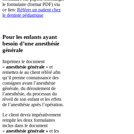
le formulaire (format PDF) via
ce lien:
Référer un patient chez
le dentiste pédiatrique
Pour les enfants ayant
besoin d’une anesthésie
générale
Imprimez le document
«
anesthésie générale
» et
remettez-le au client référé afin
qu’il prenne connaissance des
consignes avant l’anesthésie
générale, du déroulement de
l’anesthésie, du processus du
réveil de son enfant et les effets
de l’anesthésie après l’opération.
Le client devra impérativement
remplir les deux formulaires
inclus dans le document
«
anesthésie générale »
et les